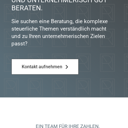
UND UNTERNEHMERISCH GUT
BERATEN.
Sie suchen eine Beratung, die komplexe
steuerliche Themen verständlich macht
und zu Ihren unternehmerischen Zielen
passt?
Kontakt aufnehmen
EIN TEAM FÜR IHRE ZAHLEN.