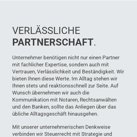
VERLÄSSLICHE
PARTNERSCHAFT
.
Unternehmer benötigen nicht nur einen Partner
mit fachlicher Expertise, sondern auch mit
Vertrauen, Verlässlichkeit und Beständigkeit. Wir
bieten Ihnen diese Werte. Im Alltag stehen wir
Ihnen stets und reaktionsschnell zur Seite. Auf
Wunsch übernehmen wir auch die
Kommunikation mit Notaren, Rechtsanwälten
und den Banken, sollte das Anliegen über das
übliche Alltagsgeschäft hinausgehen.
Mit unserer unternehmerischen Denkweise
verbinden wir Steuerrecht mit Strategie und