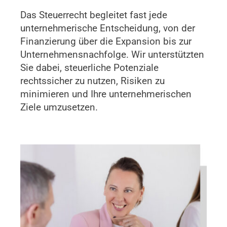
Das Steuerrecht begleitet fast jede
unternehmerische Entscheidung, von der
Finanzierung über die Expansion bis zur
Unternehmens­nachfolge. Wir unterstützten
Sie dabei, steuerliche Potenziale
rechtssicher zu nutzen, Risiken zu
minimieren und Ihre unternehmerischen
Ziele umzusetzen.