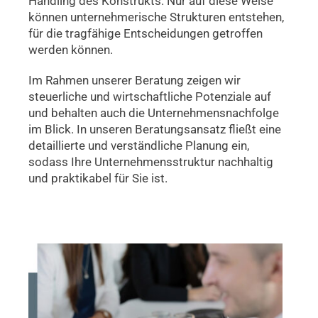
Handling des Konstrukts. Nur auf diese Weise
können unternehmerische Strukturen entstehen,
für die tragfähige Entscheidungen getroffen
werden können.
Im Rahmen unserer Beratung zeigen wir
steuerliche und wirtschaftliche Potenziale auf
und behalten auch die Unternehmensnachfolge
im Blick. In unseren Beratungsansatz fließt eine
detaillierte und verständliche Planung ein,
sodass Ihre Unternehmensstruktur nachhaltig
und praktikabel für Sie ist.