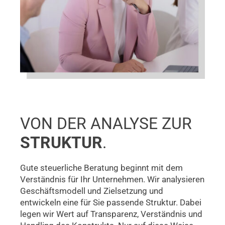
VON DER ANALYSE ZUR
STRUKTUR
.
Gute steuerliche Beratung beginnt mit dem
Verständnis für Ihr Unternehmen. Wir analysieren
Geschäftsmodell und Zielsetzung und
entwickeln eine für Sie passende Struktur. Dabei
legen wir Wert auf Transparenz, Verständnis und