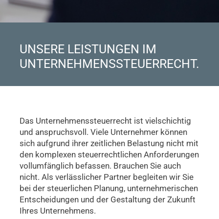
UNSERE LEISTUNGEN IM
UNTERNEHMENSSTEUERRECHT.
Das Unternehmenssteuerrecht ist vielschichtig
und anspruchsvoll. Viele Unternehmer können
sich aufgrund ihrer zeitlichen Belastung nicht mit
den komplexen steuerrechtlichen Anforderungen
vollumfänglich befassen. Brauchen Sie auch
nicht. Als verlässlicher Partner begleiten wir Sie
bei der steuerlichen Planung, unternehmerischen
Entscheidungen und der Gestaltung der Zukunft
Ihres Unternehmens.