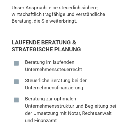
Unser Anspruch: eine steuerlich sichere,
wirtschaftlich tragfähige und verständliche
Beratung, die Sie weiterbringt.
LAUFENDE BERATUNG &
STRATEGISCHE PLANUNG
Beratung im laufenden
Unternehmenssteuerrecht
Steuerliche Beratung bei der
Unternehmensfinanzierung
Beratung zur optimalen
Unternehmensstruktur und Begleitung bei
der Umsetzung mit Notar, Rechtsanwalt
und Finanzamt