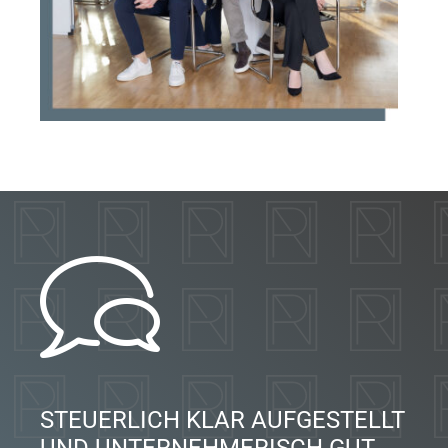
STEUERLICH KLAR AUFGESTELLT