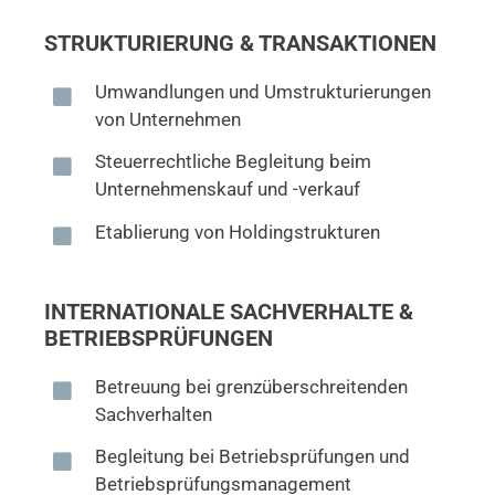
STRUKTURIERUNG & TRANSAKTIONEN
Umwandlungen und Umstrukturierungen
von Unternehmen
Steuerrechtliche Begleitung beim
Unternehmenskauf und -verkauf
Etablierung von Holdingstrukturen
INTERNATIONALE SACHVERHALTE &
BETRIEBSPRÜFUNGEN
Betreuung bei grenzüberschreitenden
Sachverhalten
Begleitung bei Betriebsprüfungen und
Betriebsprüfungsmanagement