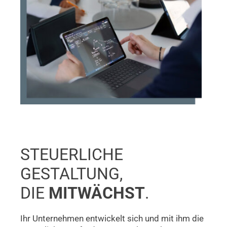
STEUERLICHE
GESTALTUNG,
DIE
MITWÄCHST
.
Ihr Unternehmen entwickelt sich und mit ihm die