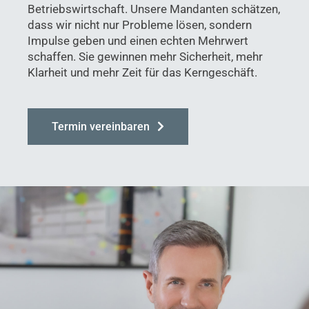
Betriebswirtschaft. Unsere Mandanten schätzen,
dass wir nicht nur Probleme lösen, sondern
Impulse geben und einen echten Mehrwert
schaffen. Sie gewinnen mehr Sicherheit, mehr
Klarheit und mehr Zeit für das Kerngeschäft.
Termin vereinbaren