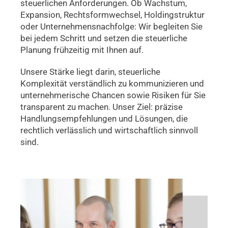
steuerlichen Anforderungen. Ob Wachstum,
Expansion, Rechtsformwechsel, Holdingstruktur
oder Unternehmensnachfolge: Wir begleiten Sie
bei jedem Schritt und setzen die steuerliche
Planung frühzeitig mit Ihnen auf.
Unsere Stärke liegt darin, steuerliche
Komplexität verständlich zu kommunizieren und
unternehmerische Chancen sowie Risiken für Sie
transparent zu machen. Unser Ziel: präzise
Handlungsempfehlungen und Lösungen, die
rechtlich verlässlich und wirtschaftlich sinnvoll
sind.