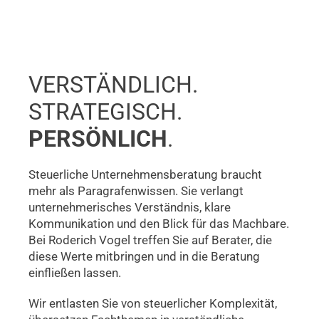
VERSTÄNDLICH.
STRATEGISCH.
PERSÖNLICH
.
Steuerliche Unternehmensberatung braucht
mehr als Paragrafenwissen. Sie verlangt
unternehmerisches Verständnis, klare
Kommunikation und den Blick für das Machbare.
Bei Roderich Vogel treffen Sie auf Berater, die
diese Werte mitbringen und in die Beratung
einfließen lassen.
Wir entlasten Sie von steuerlicher Komplexität,