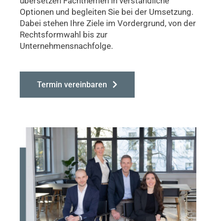
übersetzen Fachthemen in verständliche
Optionen und begleiten Sie bei der Umsetzung.
Dabei stehen Ihre Ziele im Vordergrund, von der
Rechtsformwahl bis zur
Unternehmensnachfolge
.
Termin vereinbaren