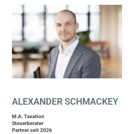
ALEXANDER SCHMACKEY
M.A. Taxation
Steuerberater
Partner seit 2026