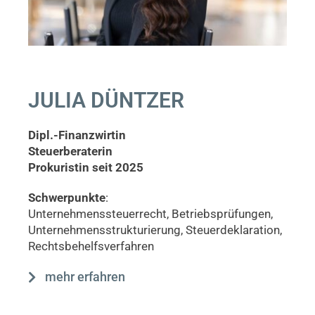
JULIA DÜNTZER
Dipl.-Finanzwirtin
Steuerberaterin
Prokuristin seit 2025
Schwerpunkte
:
Unternehmenssteuerrecht, Betriebsprüfungen,
Unternehmensstrukturierung, Steuerdeklaration,
Rechtsbehelfsverfahren
mehr erfahren