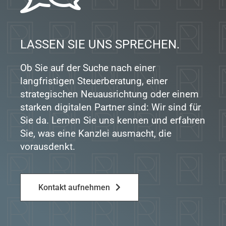
LASSEN SIE UNS SPRECHEN.
Ob Sie auf der Suche nach einer
langfristigen Steuerberatung, einer
strategischen Neuausrichtung oder einem
starken digitalen Partner sind: Wir sind für
Sie da. Lernen Sie uns kennen und erfahren
Sie, was eine Kanzlei ausmacht, die
vorausdenkt.
Kontakt aufnehmen