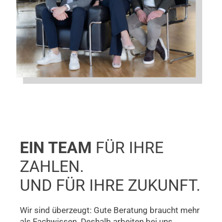
EIN TEAM
FÜR IHRE
ZAHLEN.
UND FÜR IHRE ZUKUNFT.
Wir sind überzeugt: Gute Beratung braucht mehr
als Fachwissen. Deshalb arbeiten bei uns