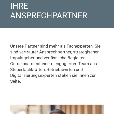
IHRE
ANSPRECHPARTNER
Unsere Partner sind mehr als Fachexperten. Sie
sind vertrauter Ansprechpartner, strategischer
Impulsgeber und verlässliche Begleiter.
Gemeinsam mit einem engagierten Team aus
Steuerfachkräften, Betriebswirten und
Digitalisierungsexperten stehen sie Ihnen zur
Seite.