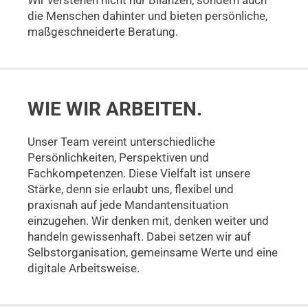
Wir verstehen nicht nur Bilanzen, sondern auch
die Menschen dahinter und bieten persönliche,
maßgeschneiderte Beratung.
WIE
WIR ARBEITEN.
Unser Team vereint unterschiedliche
Persönlichkeiten, Perspektiven und
Fachkompetenzen. Diese Vielfalt ist unsere
Stärke, denn sie erlaubt uns, flexibel und
praxisnah auf jede Mandantensituation
einzugehen. Wir denken mit, denken weiter und
handeln gewissenhaft. Dabei setzen wir auf
Selbstorganisation, gemeinsame Werte und eine
digitale Arbeitsweise.