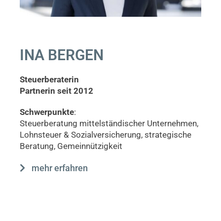
INA BERGEN
Steuerberaterin
Partnerin seit 2012
Schwerpunkte
:
Steuerberatung mittelständischer Unternehmen,
Lohnsteuer & Sozialversicherung, strategische
Beratung, Gemeinnützigkeit
mehr erfahren