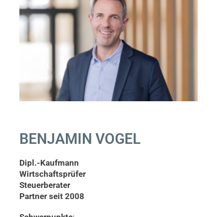
BENJAMIN VOGEL
Dipl.-Kaufmann
Wirtschaftsprüfer
Steuerberater
Partner seit 2008
Schwerpunkte
: