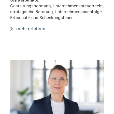
Gestaltungsberatung, Unternehmenssteuerrecht,
strategische Beratung, Unternehmensnachfolge,
Erbschaft- und Schenkungsteuer
mehr erfahren