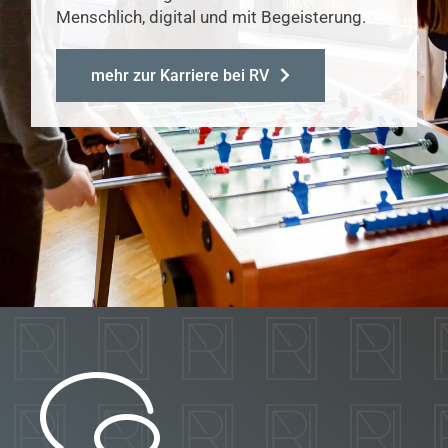
Menschlich, digital und mit Begeisterung.
mehr zur Karriere bei RV