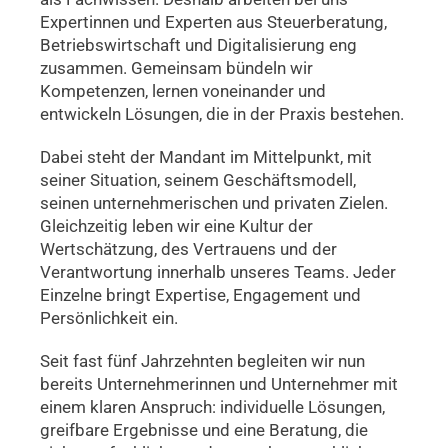
Expertinnen und Experten aus Steuerberatung,
Betriebswirtschaft und Digitalisierung eng
zusammen. Gemeinsam bündeln wir
Kompetenzen, lernen voneinander und
entwickeln Lösungen, die in der Praxis bestehen.
Dabei steht der Mandant im Mittelpunkt, mit
seiner Situation, seinem Geschäftsmodell,
seinen unternehmerischen und privaten Zielen.
Gleichzeitig leben wir eine Kultur der
Wertschätzung, des Vertrauens und der
Verantwortung innerhalb unseres Teams. Jeder
Einzelne bringt Expertise, Engagement und
Persönlichkeit ein.
Seit fast fünf Jahrzehnten begleiten wir nun
bereits Unternehmerinnen und Unternehmer mit
einem klaren Anspruch: individuelle Lösungen,
greifbare Ergebnisse und eine Beratung, die