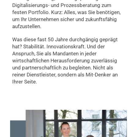
Digitalisierungs- und Prozessberatung zum
festen Portfolio. Kurz: Alles, was Sie benötigen,
um Ihr Unternehmen sicher und zukunftsfähig
aufzustellen.
Was diese fast 50 Jahre durchgängig geprägt
hat? Stabilität. Innovationskraft. Und der
Anspruch, Sie als Mandanten in jeder
wirtschaftlichen Herausforderung zuverlässig
und partnerschaftlich zu begleiten. Nicht als
reiner Dienstleister, sondern als Mit-Denker an
Ihrer Seite.