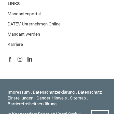
LINKS
Mandantenportal
DATEV Unternehmen Online
Mandant werden
Karriere
Impressum
.
Datenschutzerklärung
.
Datenschutz-
Einstellungen
.
Gender-Hinweis
.
Sitemap
.
Barrierefreiheitserklärung