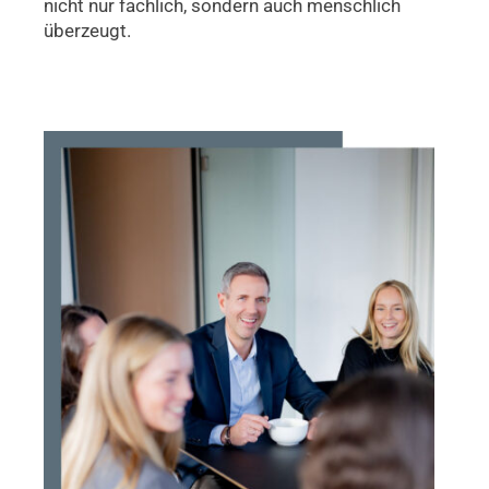
nicht nur fachlich, sondern auch menschlich
überzeugt.