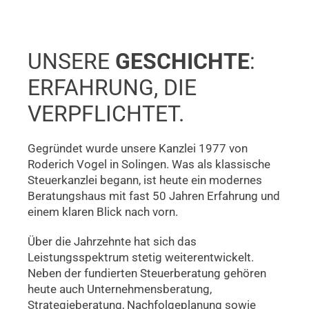
UNSERE
GESCHICHTE
:
ERFAHRUNG, DIE
VERPFLICHTET.
Gegründet wurde unsere Kanzlei 1977 von
Roderich Vogel in Solingen. Was als klassische
Steuerkanzlei begann, ist heute ein modernes
Beratungshaus mit fast 50 Jahren Erfahrung und
einem klaren Blick nach vorn.
Über die Jahrzehnte hat sich das
Leistungsspektrum stetig weiterentwickelt.
Neben der fundierten Steuerberatung gehören
heute auch Unternehmensberatung,
Strategieberatung, Nachfolgeplanung sowie