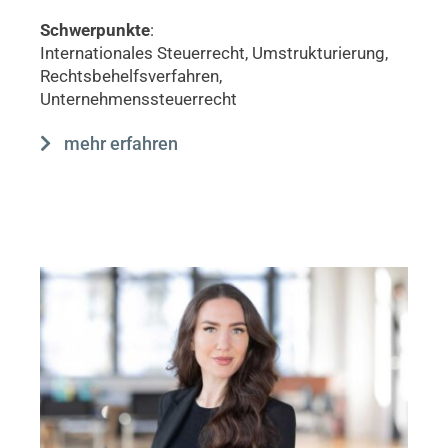
Schwerpunkte
:
Internationales Steuerrecht, Umstrukturierung,
Rechtsbehelfsverfahren,
Unternehmenssteuerrecht
mehr erfahren