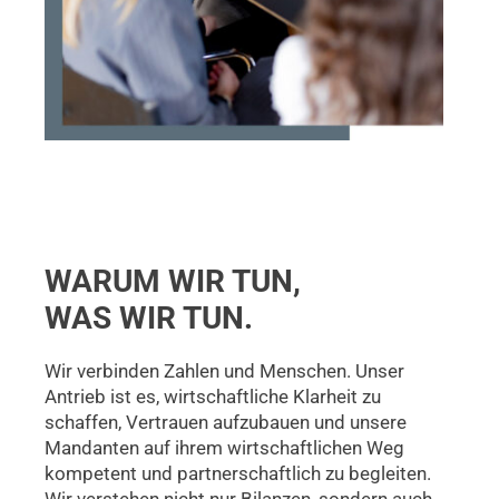
WARUM
WIR TUN,
WAS WIR TUN.
Wir verbinden Zahlen und Menschen. Unser
Antrieb ist es, wirtschaftliche Klarheit zu
schaffen, Vertrauen aufzubauen und unsere
Mandanten auf ihrem wirtschaftlichen Weg
kompetent und partnerschaftlich zu begleiten.