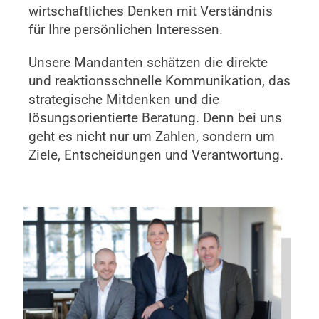
wirtschaftliches Denken mit Verständnis
für Ihre persönlichen Interessen.
Unsere Mandanten schätzen die direkte
und reaktionsschnelle Kommunikation, das
strategische Mitdenken und die
lösungsorientierte Beratung. Denn bei uns
geht es nicht nur um Zahlen, sondern um
Ziele, Entscheidungen und Verantwortung.