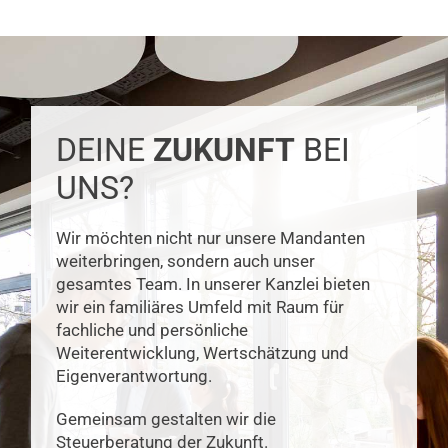
DEINE
ZUKUNFT
BEI
UNS?
Wir möchten nicht nur unsere Mandanten
weiterbringen, sondern auch unser
gesamtes Team. In unserer Kanzlei bieten
wir ein familiäres Umfeld mit Raum für
fachliche und persönliche
Weiterentwicklung, Wertschätzung und
Eigenverantwortung.
Gemeinsam gestalten wir die
Steuerberatung der Zukunft.