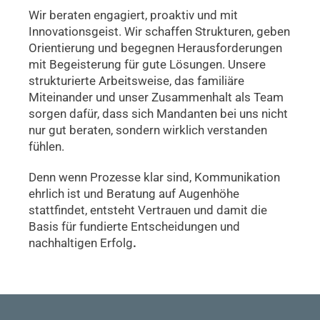
Wir beraten engagiert, proaktiv und mit
Innovationsgeist. Wir schaffen Strukturen, geben
Orientierung und begegnen Herausforderungen
mit Begeisterung für gute Lösungen. Unsere
strukturierte Arbeitsweise, das familiäre
Miteinander und unser Zusammenhalt als Team
sorgen dafür, dass sich Mandanten bei uns nicht
nur gut beraten, sondern wirklich verstanden
fühlen.
Denn wenn Prozesse klar sind, Kommunikation
ehrlich ist und Beratung auf Augenhöhe
stattfindet, entsteht Vertrauen und damit die
Basis für fundierte Entscheidungen und
nachhaltigen Erfolg
.