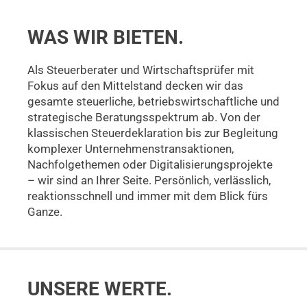
WAS
WIR BIETEN.
Als Steuerberater und Wirtschaftsprüfer mit
Fokus auf den Mittelstand decken wir das
gesamte steuerliche, betriebswirtschaftliche und
strategische Beratungsspektrum ab. Von der
klassischen Steuerdeklaration bis zur Begleitung
komplexer Unternehmenstransaktionen,
Nachfolgethemen oder Digitalisierungsprojekte
– wir sind an Ihrer Seite. Persönlich, verlässlich,
reaktionsschnell und immer mit dem Blick fürs
Ganze.
UNSERE WERTE.