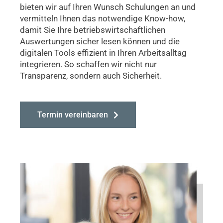
bieten wir auf Ihren Wunsch Schulungen an und
vermitteln Ihnen das notwendige Know-how,
damit Sie Ihre betriebs­wirtschaftlichen
Auswertungen sicher lesen können und die
digitalen Tools effizient in Ihren Arbeitsalltag
integrieren. So schaffen wir nicht nur
Transparenz, sondern auch Sicherheit.
Termin vereinbaren