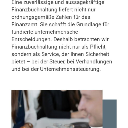
Eine zuverlässige und aussagekräftige
Finanzbuchhaltung liefert nicht nur
ordnungsgemäße Zahlen für das
Finanzamt. Sie schafft die Grundlage für
fundierte unternehmerische
Entscheidungen. Deshalb betrachten wir
Finanzbuchhaltung nicht nur als Pflicht,
sondern als Service, der Ihnen Sicherheit
bietet – bei der Steuer, bei Verhandlungen
und bei der Unternehmenssteuerung.