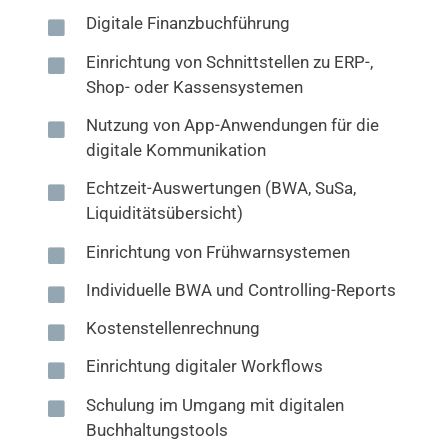
Digitale Finanzbuchführung
Einrichtung von Schnittstellen zu ERP-,
Shop- oder Kassensystemen
Nutzung von App-Anwendungen für die
digitale Kommunikation
Echtzeit-Auswertungen (BWA, SuSa,
Liquiditätsübersicht)
Einrichtung von Frühwarnsystemen
Individuelle BWA und Controlling-Reports
Kostenstellenrechnung
Einrichtung digitaler Workflows
Schulung im Umgang mit digitalen
Buchhaltungstools