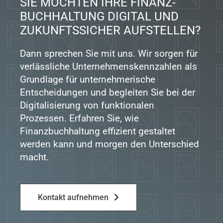
SIE MÖCHTEN IHRE FINANZ­
BUCH­HALTUNG DIGITAL UND
ZUKUNFTSSICHER AUFSTELLEN?
Dann sprechen Sie mit uns. Wir sorgen für
verlässliche Unternehmenskennzahlen als
Grundlage für unternehmerische
Entscheidungen und begleiten Sie bei der
Digitalisierung von funktionalen
Prozessen. Erfahren Sie, wie
Finanzbuchhaltung effizient gestaltet
werden kann und morgen den Unterschied
macht.
Kontakt aufnehmen