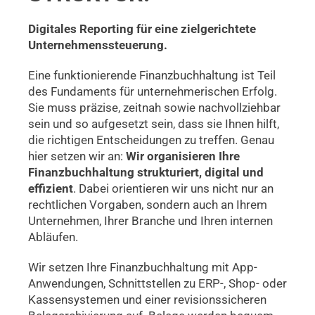
Digitales Reporting für eine zielgerichtete
Unternehmenssteuerung.
Eine funktionierende Finanzbuchhaltung ist Teil
des Fundaments für unternehmerischen Erfolg.
Sie muss präzise, zeitnah sowie nachvollziehbar
sein und so aufgesetzt sein, dass sie Ihnen hilft,
die richtigen Entscheidungen zu treffen. Genau
hier setzen wir an:
Wir organisieren Ihre
Finanzbuchhaltung strukturiert, digital und
effizient
. Dabei orientieren wir uns nicht nur an
rechtlichen Vorgaben, sondern auch an Ihrem
Unternehmen, Ihrer Branche und Ihren internen
Abläufen.
Wir setzen Ihre Finanzbuchhaltung
mit App-
Anwendungen, Schnittstellen zu ERP-, Shop- oder
Kassensystemen und einer revisionssicheren