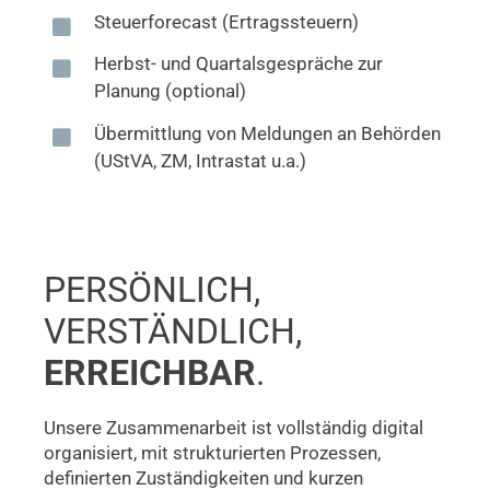
Steuerforecast (Ertragssteuern)
Herbst- und Quartalsgespräche zur
Planung (optional)
Übermittlung von Meldungen an Behörden
(UStVA, ZM, Intrastat u.a.)
PERSÖNLICH,
VERSTÄNDLICH,
ERREICHBAR
.
Unsere Zusammenarbeit ist vollständig digital
organisiert, mit strukturierten Prozessen,
definierten Zuständigkeiten und kurzen