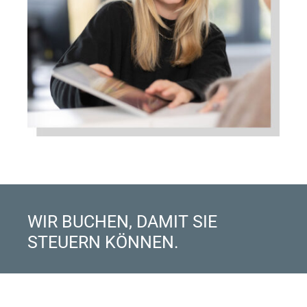
WIR BUCHEN, DAMIT SIE
STEUERN KÖNNEN.