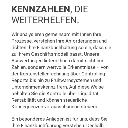
KENNZAHLEN
, DIE
WEITERHELFEN.
Wir analysieren gemeinsam mit Ihnen Ihre
Prozesse, verstehen Ihre Anforderungen und
richten Ihre Finanzbuchhaltung so ein, dass sie
zu Ihrem Geschäftsmodell passt. Unsere
Auswertungen liefern Ihnen damit nicht nur
Zahlen, sondern wertvolle Erkenntnisse – von
der Kostenstellen­rechnung über Controlling-
Reports bis hin zu Frühwarnsystemen und
Unternehmens­kennziffern. Auf diese Weise
behalten Sie die Kontrolle über Liquidität,
Rentabilität und können steuerliche
Konsequenzen vorausschauend steuern.
Ein besonderes Anliegen ist für uns, dass Sie
Ihre Finanzbuchführung verstehen. Deshalb