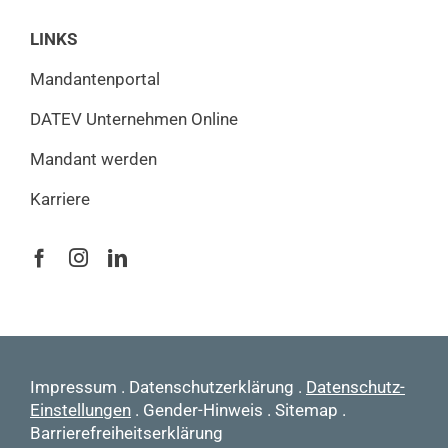
LINKS
Mandantenportal
DATEV Unternehmen Online
Mandant werden
Karriere
Impressum
.
Datenschutzerklärung
.
Datenschutz-
Einstellungen
.
Gender-Hinweis
.
Sitemap
.
Barrierefreiheitserklärung