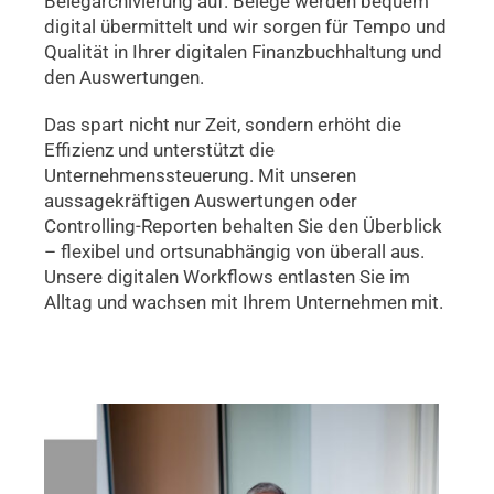
Belegarchivierung auf. Belege werden bequem
digital übermittelt und wir sorgen für Tempo und
Qualität in Ihrer digitalen Finanzbuchhaltung und
den Auswertungen.
Das spart nicht nur Zeit, sondern erhöht die
Effizienz und unterstützt die
Unternehmenssteuerung. Mit unseren
aussagekräftigen Auswertungen oder
Controlling-Reporten behalten Sie den Überblick
–
flexibel und ortsunabhängig von überall aus.
Unsere digitalen Workflows entlasten Sie im
Alltag und wachsen mit Ihrem Unternehmen mit.