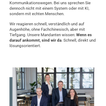
Kommunikationswegen. Bei uns sprechen Sie
dennoch nicht mit einem System oder mit KI,
sondern mit echten Menschen.
Wir reagieren schnell, verständlich und auf
Augenhöhe, ohne Fachchinesisch, aber mit
Tiefgang. Unsere Mandanten wissen:
Wenn es
darauf ankommt, sind wir da
. Schnell, direkt und
lösungsorientiert.